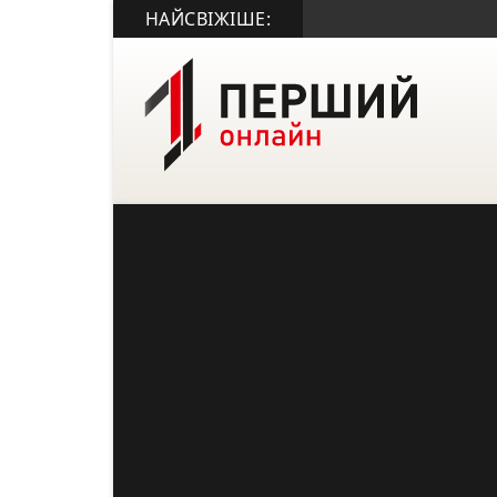
НАЙСВІЖІШЕ: