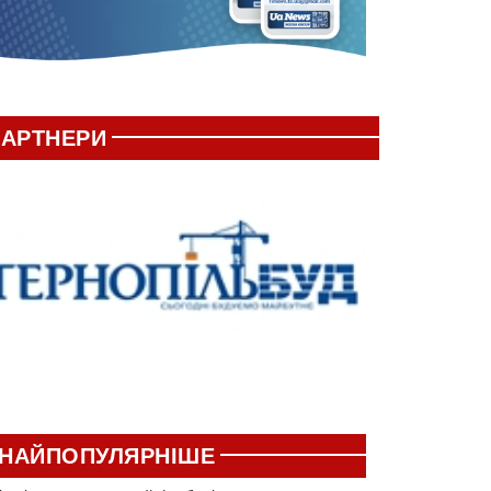
АРТНЕРИ
НАЙПОПУЛЯРНІШЕ