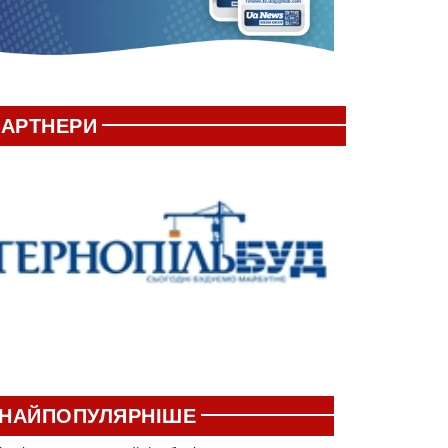
АРТНЕРИ
НАЙПОПУЛЯРНІШЕ