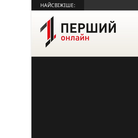
НАЙСВІЖІШЕ: