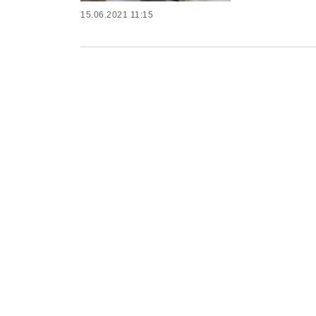
15.06.2021 11:15