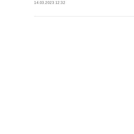
14.03.2023 12:32