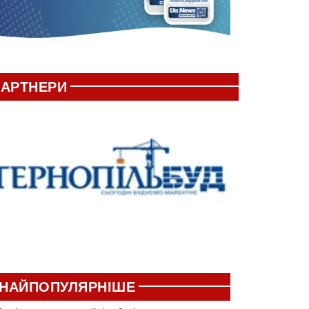
АРТНЕРИ
НАЙПОПУЛЯРНІШЕ