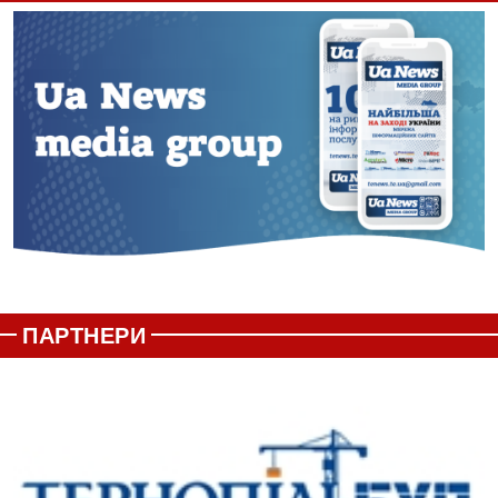
ПАРТНЕРИ