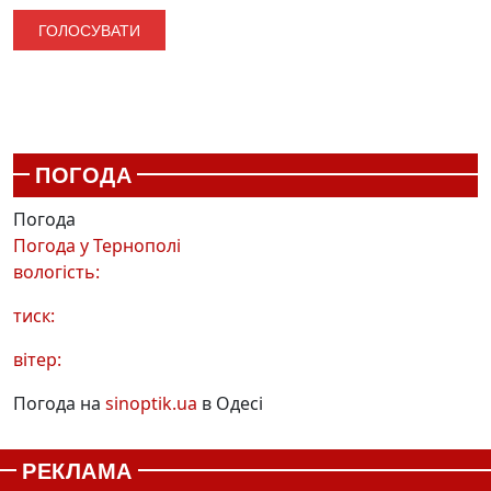
ПОГОДА
Погода
Погода у
Тернополі
вологість:
тиск:
вітер:
Погода на
sinoptik.ua
в Одесі
РЕКЛАМА