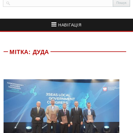
НАВІГАЦІЯ
МІТКА:
ДУДА