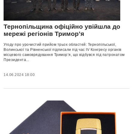
Тернопільщина офіційно увійшла до
мережі регіонів Тримор’я
Угоду про урочистий прийом трьох областей: Тернопільської,
Волинської та Рівненської підписали під час IV Конгресу органів
місцевого самоврядування Тримор’я, що відбувся під патронатом
Президента...
14.06.2024 18:00