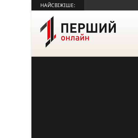
НАЙСВІЖІШЕ: