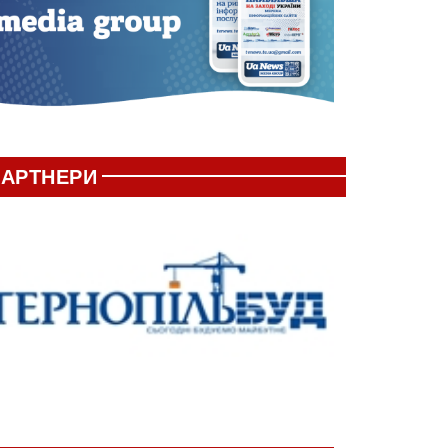
АРТНЕРИ