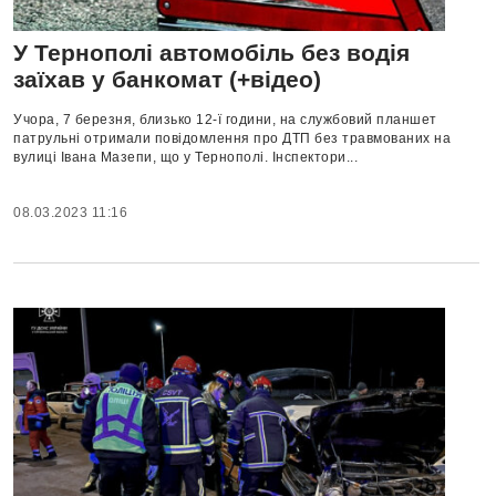
У Тернополі автомобіль без водія
заїхав у банкомат (+відео)
Учора, 7 березня, близько 12-ї години, на службовий планшет
патрульні отримали повідомлення про ДТП без травмованих на
вулиці Івана Мазепи, що у Тернополі. Інспектори...
08.03.2023 11:16