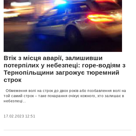
Втік з місця аварії, залишивши
потерпілих у небезпеці: горе-водіям з
Тернопільщини загрожує тюремний
строк
Обмеження волі на строк до двох років або позбавлення волі на
той самий строк – таке покарання очікує кожного, хто залишає в
небезпеці...
17.02.2023 12:51