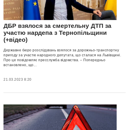
ДБР взялося за смертельну ДТП за
участю нардепа з Тернопільщини
(+відео)
Державне бюро розслідувань взялося за дорожньо-транспортну
пригоду за участю народного депутата, що сталася на Львівщині.
Про це повідомляє пресслужба відомства. – Попередньо
встановлено, що...
21.03.2023 8:20