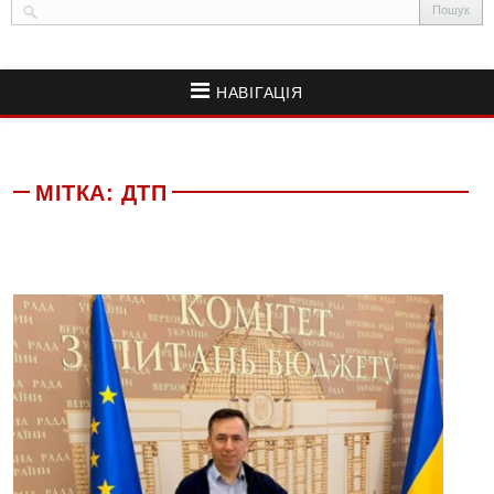
НАВІГАЦІЯ
МІТКА:
ДТП