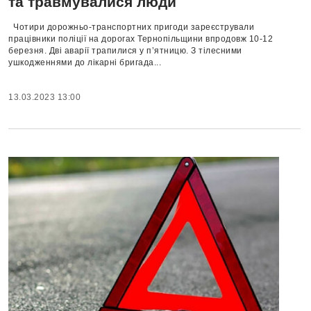
та травмувалися люди
Чотири дорожньо-транспортних пригоди зареєстрували
працівники поліції на дорогах Тернопільщини впродовж 10-12
березня. Дві аварії трапилися у п’ятницю. З тілесними
ушкодженнями до лікарні бригада...
13.03.2023 13:00