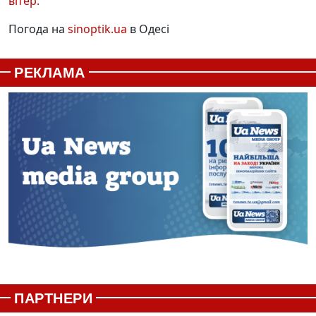
вітер:
Погода на
sinoptik.ua
в Одесі
РЕКЛАМА
ПАРТНЕРИ