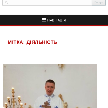
НАВІГАЦІЯ
МІТКА:
ДІЯЛЬНІСТЬ