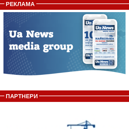
РЕКЛАМА
ПАРТНЕРИ