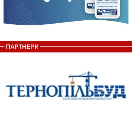
ПАРТНЕРИ