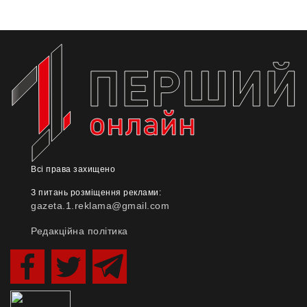
Всі права захищено
З питань розміщення реклами:
gazeta.1.reklama@gmail.com
Редакційна політика