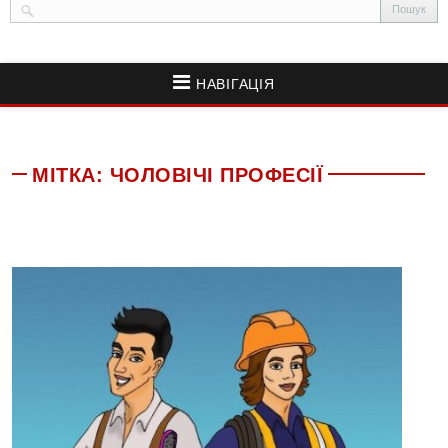
НАВІГАЦІЯ
МІТКА:
ЧОЛОВІЧІ ПРОФЕСІЇ