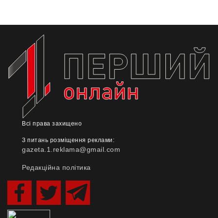
Всі права захищено
З питань розміщення реклами:
gazeta.1.reklama@gmail.com
Редакційна політика