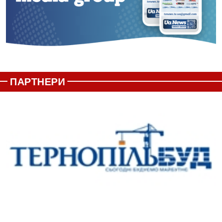
ПАРТНЕРИ