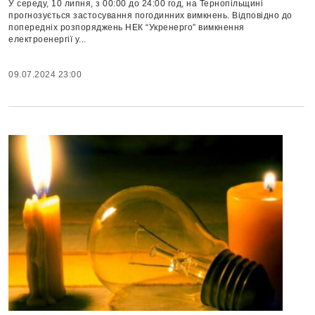
У середу, 10 липня, з 00:00 до 24:00 год, на Тернопільщині
прогнозується застосування погодинних вимкнень. Відповідно до
попередніх розпоряджень НЕК “Укренерго” вимкнення
електроенергії у...
09.07.2024 23:00