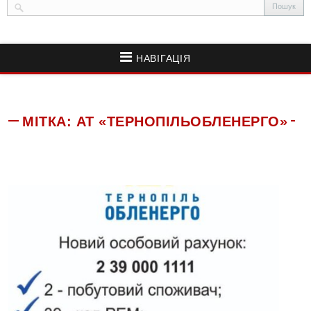
НАВІГАЦІЯ
МІТКА:
АТ «ТЕРНОПІЛЬОБЛЕНЕРГО»