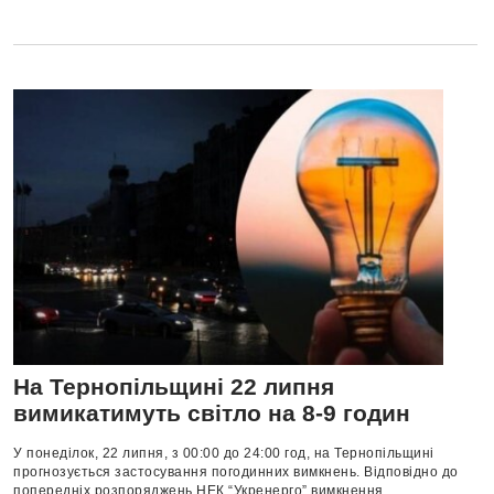
На Тернопільщині 22 липня
вимикатимуть світло на 8-9 годин
У понеділок, 22 липня, з 00:00 до 24:00 год, на Тернопільщині
прогнозується застосування погодинних вимкнень. Відповідно до
попередніх розпоряджень НЕК “Укренерго” вимкнення