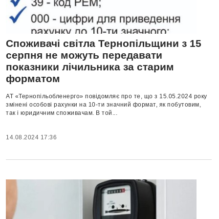
Споживачі світла Тернопільщини з 15
серпня не можуть передавати
показники лічильника за старим
форматом
АТ «Тернопільобленерго» повідомляє про те, що з 15.05.2024 року
змінені особові рахунки на 10-ти значний формат, як побутовим,
так і юридичним споживачам. В той...
14.08.2024 17:36