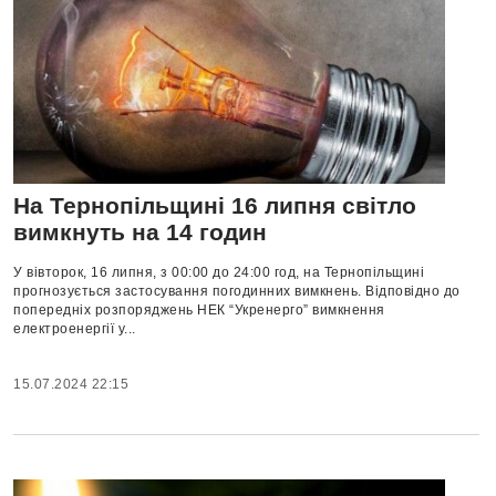
На Тернопільщині 16 липня світло
вимкнуть на 14 годин
У вівторок, 16 липня, з 00:00 до 24:00 год, на Тернопільщині
прогнозується застосування погодинних вимкнень. Відповідно до
попередніх розпоряджень НЕК “Укренерго” вимкнення
електроенергії у...
15.07.2024 22:15