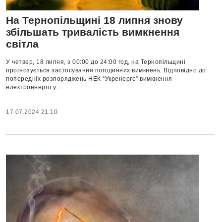
На Тернопільщині 18 липня знову
збільшать тривалість вимкнення
світла
У четвер, 18 липня, з 00:00 до 24:00 год, на Тернопільщині
прогнозується застосування погодинних вимкнень. Відповідно до
попередніх розпоряджень НЕК “Укренерго” вимкнення
електроенергії у...
17.07.2024 21:10