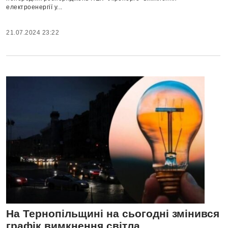
електроенергії у...
21.07.2024 23:22
На Тернопільщині на сьогодні змінився
графік вимкнення світла