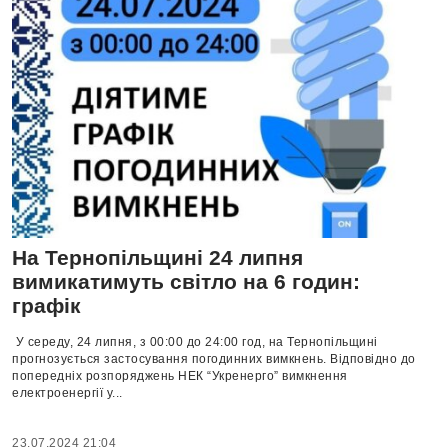
На Тернопільщині 24 липня
вимикатимуть світло на 6 годин:
графік
У середу, 24 липня, з 00:00 до 24:00 год, на Тернопільщині
прогнозується застосування погодинних вимкнень. Відповідно до
попередніх розпоряджень НЕК “Укренерго” вимкнення
електроенергії у...
23.07.2024 21:04