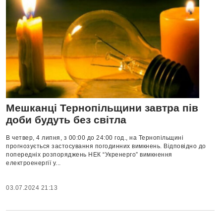
Мешканці Тернопільщини завтра пів
доби будуть без світла
В четвер, 4 липня, з 00:00 до 24:00 год., на Тернопільщині
прогнозується застосування погодинних вимкнень. Відповідно до
попередніх розпоряджень НЕК “Укренерго” вимкнення
електроенергії у...
03.07.2024 21:13