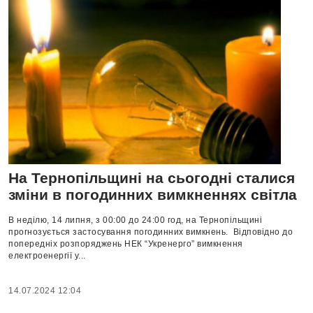
На Тернопільщині на сьогодні сталися
зміни в погодинних вимкненнях світла
В неділю, 14 липня, з 00:00 до 24:00 год, на Тернопільщині
прогнозується застосування погодинних вимкнень. Відповідно до
попередніх розпоряджень НЕК “Укренерго” вимкнення
електроенергії у...
14.07.2024 12:04