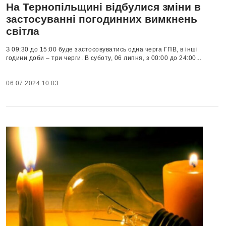
На Тернопільщині відбулися зміни в
застосуванні погодинних вимкнень
світла
З 09:30 до 15:00 буде застосовуватись одна черга ГПВ, в інші
години доби – три черги. В суботу, 06 липня, з 00:00 до 24:00...
06.07.2024 10:03