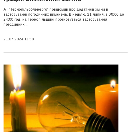
АТ “Тернопільобленерго” повідомив про додаткові зміни в
застосуванні погодинних вимкнень. В неділю, 21 липня, з 00:00 до
24:00 год, на Тернопільщині прогнозується застосування
погодинних...
21.07.2024 11:58