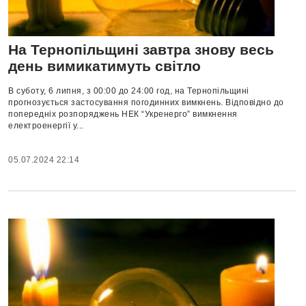
На Тернопільщині завтра знову весь
день вимикатимуть світло
В суботу, 6 липня, з 00:00 до 24:00 год, на Тернопільщині
прогнозується застосування погодинних вимкнень. Відповідно до
попередніх розпоряджень НЕК “Укренерго” вимкнення
електроенергії у...
05.07.2024 22:14