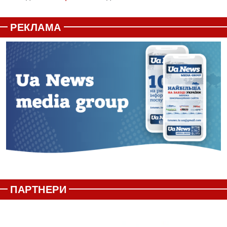
РЕКЛАМА
ПАРТНЕРИ