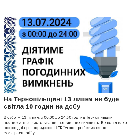
На Тернопільщині 13 липня не буде
світла 10 годин на добу
В суботу, 13 липня, з 00:00 до 24:00 год, на Тернопільщині
прогнозується застосування погодинних вимкнень. Відповідно до
попередніх розпоряджень НЕК “Укренерго” вимкнення
електроенергії у...