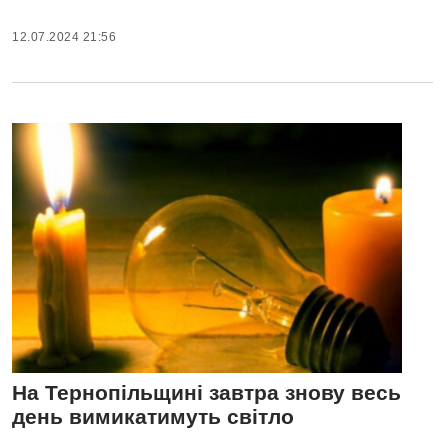
12.07.2024 21:56
На Тернопільщині завтра знову весь
день вимикатимуть світло