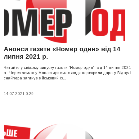
Анонси газети «Номер один» від 14
липня 2021 р.
Читайте у свіжому випуску газети “Номер один” від 14 липня 2021
р. Через землю у Монастириськах люди перекрили дорогу Від кулі
снайпера загинув військовий із...
14.07.2021 0:29