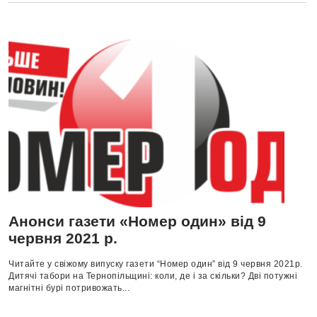
Анонси газети «Номер один» від 9
червня 2021 р.
Читайте у свіжому випуску газети “Номер один” від 9 червня 2021р.
Дитячі табори на Тернопільщині: коли, де і за скільки? Дві потужні
магнітні бурі потривожать...