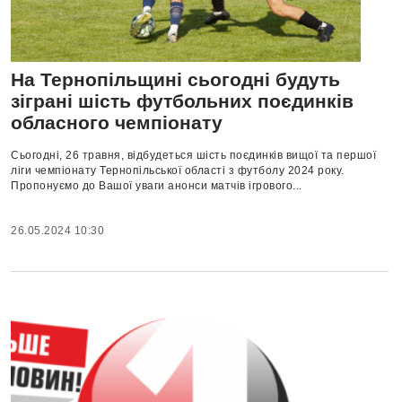
На Тернопільщині сьогодні будуть
зіграні шість футбольних поєдинків
обласного чемпіонату
Сьогодні, 26 травня, відбудеться шість поєдинків вищої та першої
ліги чемпіонату Тернопільської області з футболу 2024 року.
Пропонуємо до Вашої уваги анонси матчів ігрового...
26.05.2024 10:30