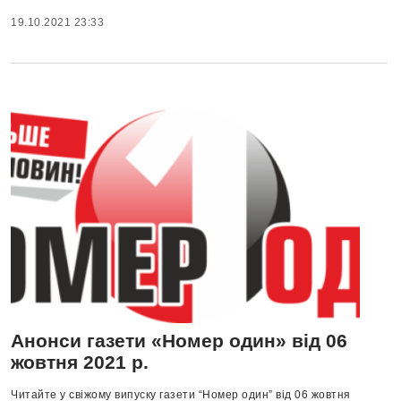
19.10.2021 23:33
Анонси газети «Номер один» від 06
жовтня 2021 р.
Читайте у свіжому випуску газети “Номер один” від 06 жовтня