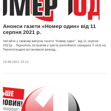
Анонси газети «Номер один» від 11
серпня 2021 р.
Читайте у свіжому випуску газети “Номер один” від 11 серпня
2021р. Тернопіль потрапив у центр релігійного скандалу У селі на
Тернопільщині встановили рекорд...
10.08.2021 23:21