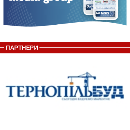
ПАРТНЕРИ