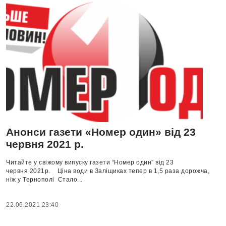
Анонси газети «Номер один» від 23
червня 2021 р.
Читайте у свіжому випуску газети “Номер один” від 23
червня 2021р. Ціна води в Заліщиках тепер в 1,5 раза дорожча,
ніж у Тернополі Стало...
22.06.2021 23:40