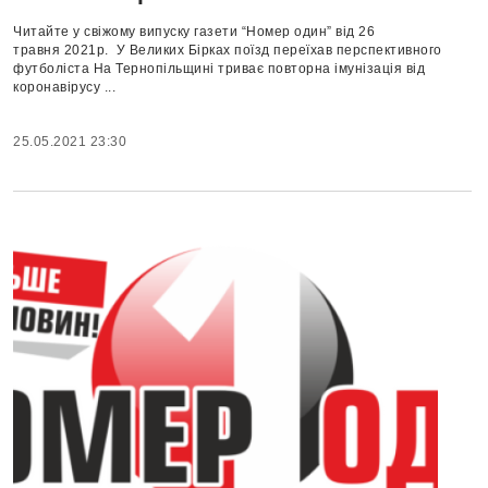
Читайте у свіжому випуску газети “Номер один” від 26
травня 2021р. У Великих Бірках поїзд переїхав перспективного
футболіста На Тернопільщині триває повторна імунізація від
коронавірусу ...
25.05.2021 23:30