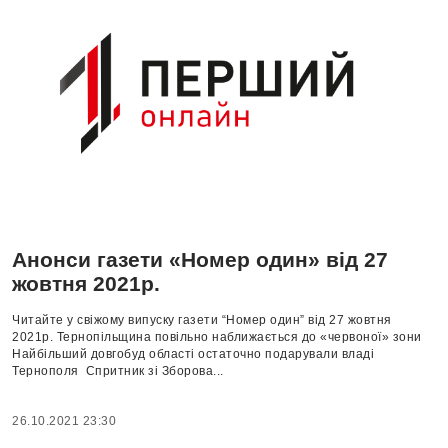
Анонси газети «Номер один» від 27
жовтня 2021р.
Читайте у свіжому випуску газети “Номер один” від 27 жовтня
2021р. Тернопільщина повільно наближається до «червоної» зони
Найбільший довгобуд області остаточно подарували владі
Тернополя Спритник зі Зборова...
26.10.2021 23:30