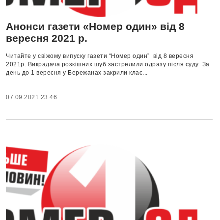
Анонси газети «Номер один» від 8
вересня 2021 р.
Читайте у свіжому випуску газети “Номер один” від 8 вересня
2021р. Викрадача розкішних шуб застрелили одразу після суду За
день до 1 вересня у Бережанах закрили клас...
07.09.2021 23:46