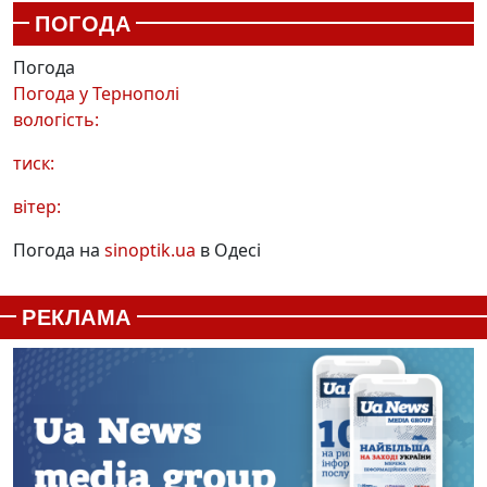
ПОГОДА
Погода
Погода у
Тернополі
вологість:
тиск:
вітер:
Погода на
sinoptik.ua
в Одесі
РЕКЛАМА