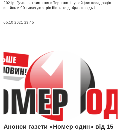
2021р. Гучне затримання в Тернополі: у сейфах посадовців
знайшли 90 тисяч доларів Що таке добра сповідь і...
05.10.2021 23:45
Анонси газети «Номер один» від 15