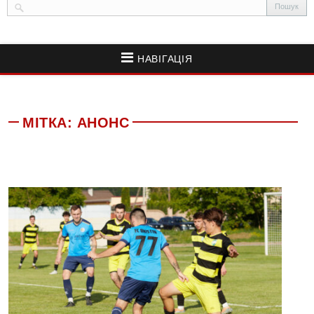
НАВІГАЦІЯ
МІТКА:
АНОНС