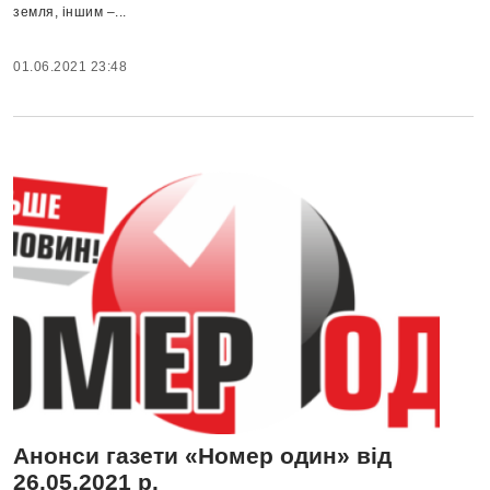
земля, іншим –...
01.06.2021 23:48
Анонси газети «Номер один» від
26.05.2021 р.