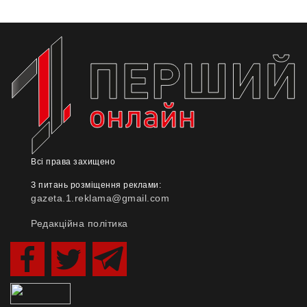
Всі права захищено
З питань розміщення реклами:
gazeta.1.reklama@gmail.com
Редакційна політика