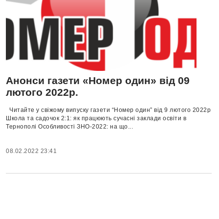
Анонси газети «Номер один» від 09
лютого 2022р.
Читайте у свіжому випуску газети “Номер один” від 9 лютого 2022р
Школа та садочок 2:1: як працюють сучасні заклади освіти в
Тернополі Особливості ЗНО-2022: на що...
08.02.2022 23:41