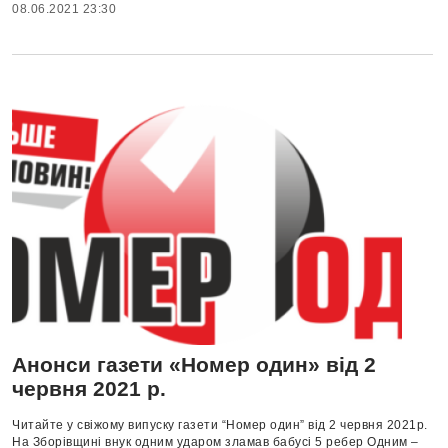
08.06.2021 23:30
Анонси газети «Номер один» від 2
червня 2021 р.
Читайте у свіжому випуску газети “Номер один” від 2 червня 2021р.
На Зборівщині внук одним ударом зламав бабусі 5 ребер Одним –