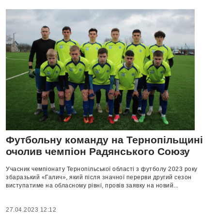
Футбольну команду на Тернопільщині
очолив чемпіон Радянського Союзу
Учасник чемпіонату Тернопільської області з футболу 2023 року
збаразький «Галич», який після значної перерви другий сезон
виступатиме на обласному рівні, провів заявку на новий...
27.04.2023 12:12