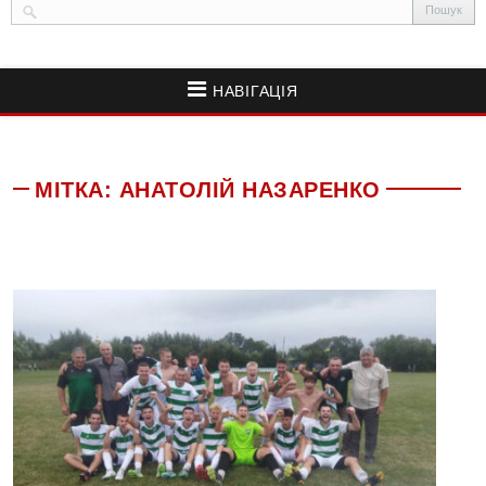
НАВІГАЦІЯ
МІТКА:
АНАТОЛІЙ НАЗАРЕНКО