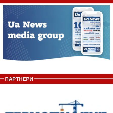
ПАРТНЕРИ