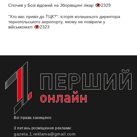
Спочив у Бозі відомий на Зборівщині лікар
2329
"Хто вас привіз до ТЦК?": історія колишнього директора
тернопільського аеропорту, якому не повірили у
військкоматі
2323
Всі права захищено
З питань розміщення реклами:
gazeta.1.reklama@gmail.com