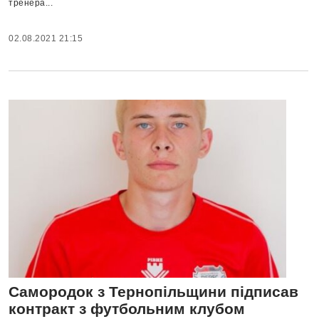
тренера...
02.08.2021 21:15
Самородок з Тернопільщини підписав
контракт з футбольним клубом