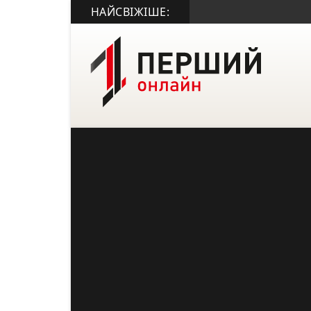
НАЙСВІЖІШЕ: