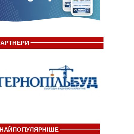
АРТНЕРИ
НАЙПОПУЛЯРНІШЕ