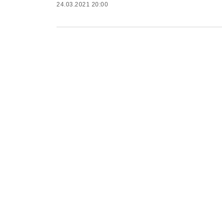
24.03.2021 20:00