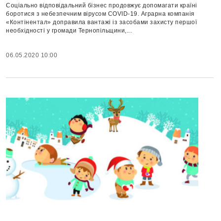
Соціально відповідальний бізнес продовжує допомагати країні
боротися з небезпечним вірусом COVID-19. Аграрна компанія
«Контінентал» доправила вантажі із засобами захисту першої
необхідності у громади Тернопільщини,...
06.05.2020 10:00