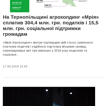
На Тернопільщині агрохолдинг «Мрія»
сплатив 304,4 млн. грн. податків і 15,5
млн. грн. соціальної підтримки
громадам
«Мрія Агрохолдинг» вкотре підтвердив свій статус сумлінного
платника податків і надійного партнера місцевих громад,
оприлюднивши звіт про виконані у 2018 році податкові та
соціальні...
17.03.2019 13:45