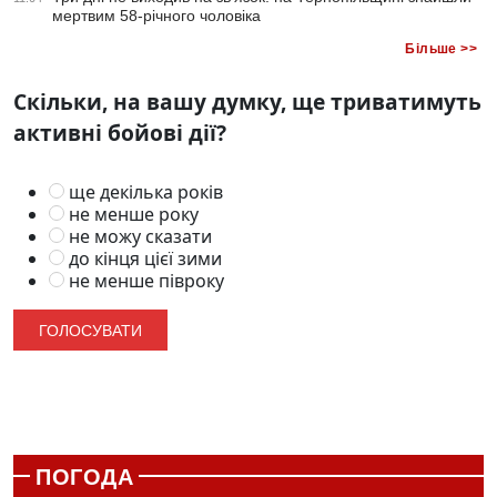
мертвим 58-річного чоловіка
Більше >>
Скільки, на вашу думку, ще триватимуть
активні бойові дії?
ще декілька років
не менше року
не можу сказати
до кінця цієї зими
не менше півроку
ПОГОДА