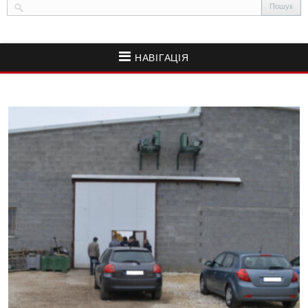
НАВІГАЦІЯ