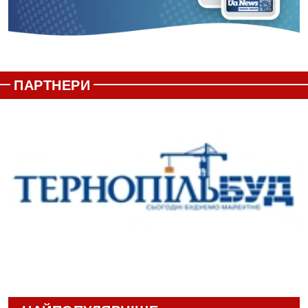
ПАРТНЕРИ